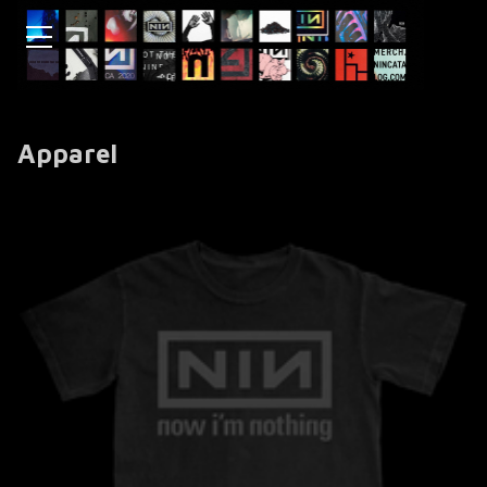
Apparel